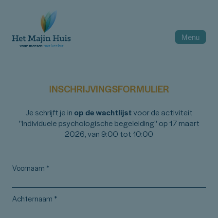
Menu
INSCHRIJVINGSFORMULIER
Je schrijft je in
op de wachtlijst
voor de activiteit
"Individuele psychologische begeleiding" op 17 maart
2026, van 9:00 tot 10:00
Voornaam
*
Achternaam
*